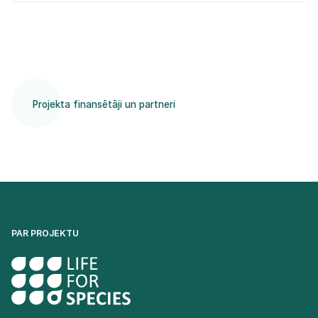
Projekta finansētāji un partneri
PAR PROJEKTU