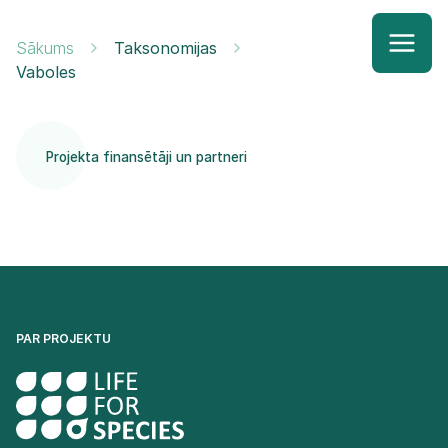
Sākums
Taksonomijas
Vaboles
Projekta finansētāji un partneri
PAR PROJEKTU