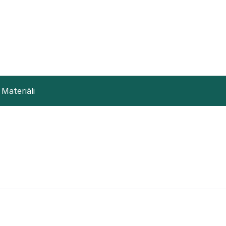
Materiāli