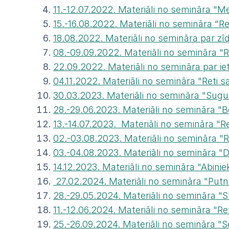
11.-12.07.2022. Materiāli no semināra 
15.-16.08.2022. Materiāli no semināra "
18.08.2022. Materiāli no semināra par zī
08.-09.09.2022. Materiāli no semināra "
22.09.2022. Materiāli no semināra par 
04.11.2022. Materiāli no semināra "Reti
30.03.2023. Materiāli no semināra "Sugu
28.-29.06.2023. Materiāli no semināra 
13.-14.07.2023. Materiāli no semināra "
02.-03.08.2023. Materiāli no semināra "
03.-04.08.2023. Materiāli no semināra "D
14.12.2023. Materiāli no semināra "Abinie
27.02.2024. Materiāli no semināra "Putn
28.-29.05.2024. Materiāli no semināra "
11.-12.06.2024. Materiāli no semināra "
25.-26.09.2024. Materiāli no semināra "