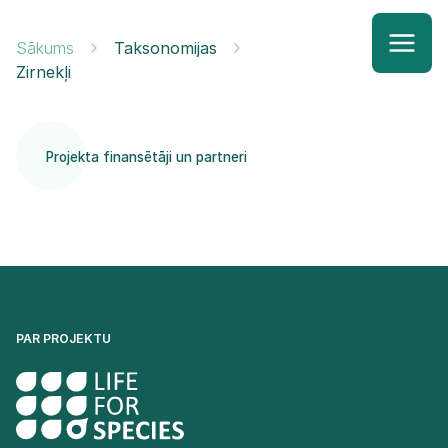
Sākums
Taksonomijas
Zirnekļi
Projekta finansētāji un partneri
PAR PROJEKTU