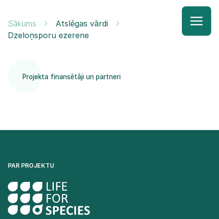
Sākums
Atslēgas vārdi
Dzeloņsporu ezerene
Projekta finansētāji un partneri
PAR PROJEKTU