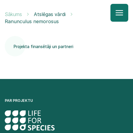
Sākums
Atslēgas vārdi
Ranunculus nemorosus
Projekta finansētāji un partneri
PAR PROJEKTU