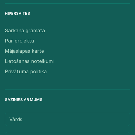
HIPERSAITES
Sarkanā grāmata
Par projektu
Mājaslapas karte
Lietošanas noteikumi
Privātuma politika
SAZINIES AR MUMS