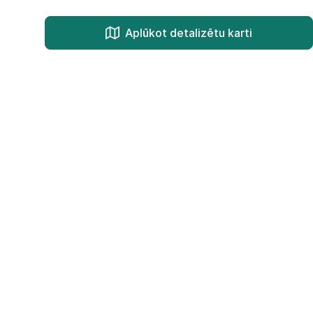
Aplūkot detalizētu karti