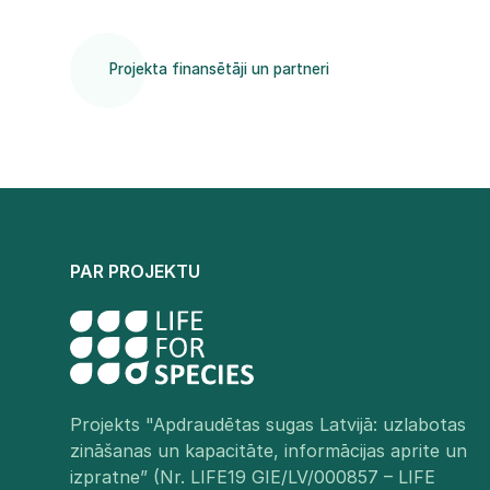
Projekta finansētāji un partneri
PAR PROJEKTU
Projekts "Apdraudētas sugas Latvijā: uzlabotas
zināšanas un kapacitāte, informācijas aprite un
izpratne” (Nr. LIFE19 GIE/LV/000857 – LIFE