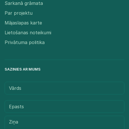
Sarkanā grāmata
Par projektu
Mājaslapas karte
Lietošanas noteikumi
Privātuma politika
SAZINIES AR MUMS