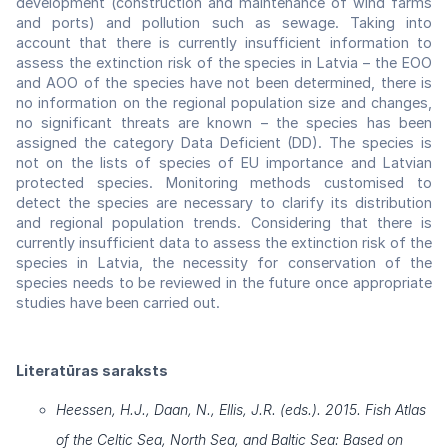
development (construction and maintenance of wind farms
and ports) and pollution such as sewage. Taking into
account that there is currently insufficient information to
assess the extinction risk of the species in Latvia – the EOO
and AOO of the species have not been determined, there is
no information on the regional population size and changes,
no significant threats are known – the species has been
assigned the category Data Deficient (DD). The species is
not on the lists of species of EU importance and Latvian
protected species. Monitoring methods customised to
detect the species are necessary to clarify its distribution
and regional population trends. Considering that there is
currently insufficient data to assess the extinction risk of the
species in Latvia, the necessity for conservation of the
species needs to be reviewed in the future once appropriate
studies have been carried out.
Literatūras saraksts
Heessen, H.J., Daan, N., Ellis, J.R. (eds.). 2015. Fish Atlas
of the Celtic Sea, North Sea, and Baltic Sea: Based on