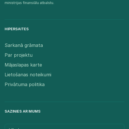
ministrijas finansiālu atbalstu.​
HIPERSAITES
Sarkanā grāmata
Par projektu
Mājaslapas karte
Lietošanas noteikumi
Privātuma politika
SAZINIES AR MUMS