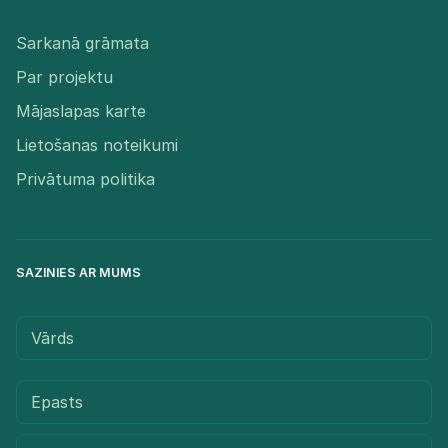
Sarkanā grāmata
Par projektu
Mājaslapas karte
Lietošanas noteikumi
Privātuma politika
SAZINIES AR MUMS