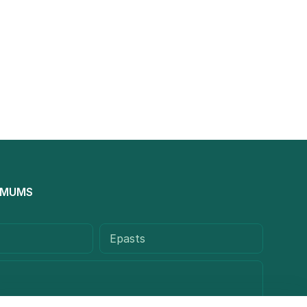
R MUMS