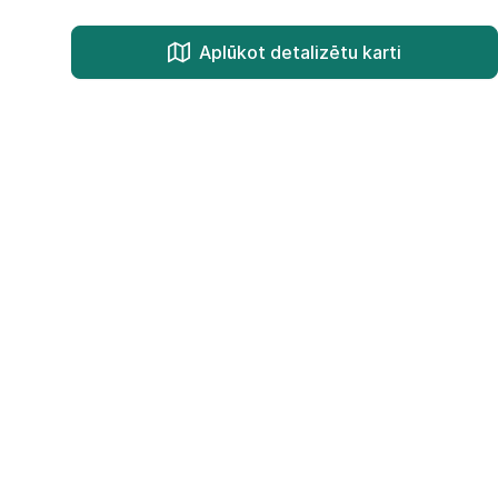
Aplūkot detalizētu karti