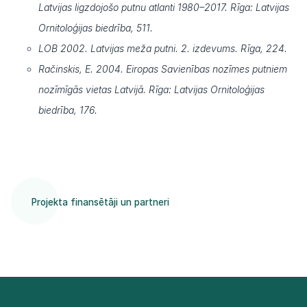
Latvijas ligzdojošo putnu atlanti 1980–2017. Rīga: Latvijas
Ornitoloģijas biedrība, 511.
LOB 2002. Latvijas meža putni. 2. izdevums. Rīga, 224.
Račinskis, E. 2004. Eiropas Savienības nozīmes putniem
nozīmīgās vietas Latvijā. Rīga: Latvijas Ornitoloģijas
biedrība, 176.
Projekta finansētāji un partneri