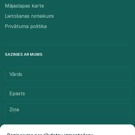
Mājaslapas karte
Lietošanas noteikumi
Privātuma politika
SAZINIES AR MUMS