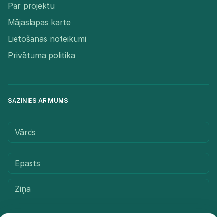
Par projektu
Mājaslapas karte
Lietošanas noteikumi
Privātuma politika
SAZINIES AR MUMS