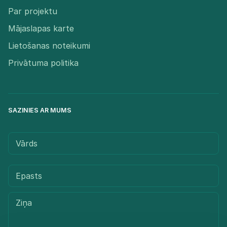
Par projektu
Mājaslapas karte
Lietošanas noteikumi
Privātuma politika
SAZINIES AR MUMS