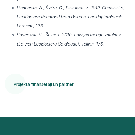
Pisanenko, A., Švitra, G., Piskunov, V. 2019. Checklist of
Lepidoptera Recorded from Belarus. Lepidopterologisk
Forening, 128.
Savenkov, N., Šulcs, I. 2010. Latvijas tauriņu katalogs
(Latvian Lepidoptera Catalogue). Tallinn, 176.
Projekta finansētāji un partneri