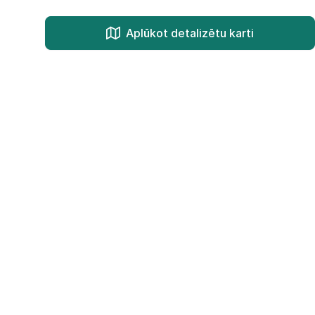
Aplūkot detalizētu karti