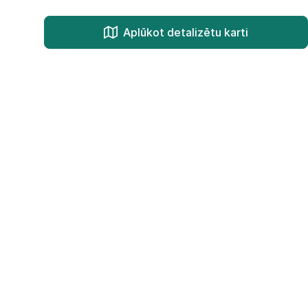
Aplūkot detalizētu karti