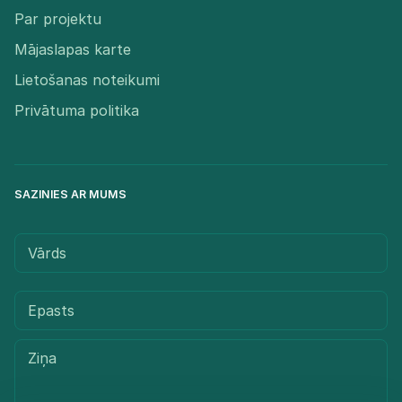
Par projektu
Mājaslapas karte
Lietošanas noteikumi
Privātuma politika
SAZINIES AR MUMS