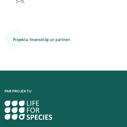
5–15.
Projekta finansētāji un partneri
PAR PROJEKTU