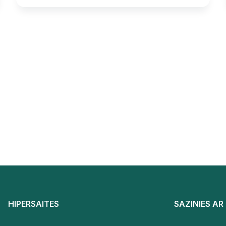
HIPERSAITES
SAZINIES A