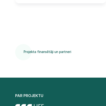
Projekta finansētāji un partneri
PAR PROJEKTU