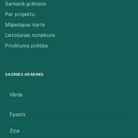
Sarkanā grāmata
Par projektu
Mājaslapas karte
Lietošanas noteikumi
Privātuma politika
SAZINIES AR MUMS