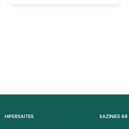
HIPERSAITES
SAZINIES A