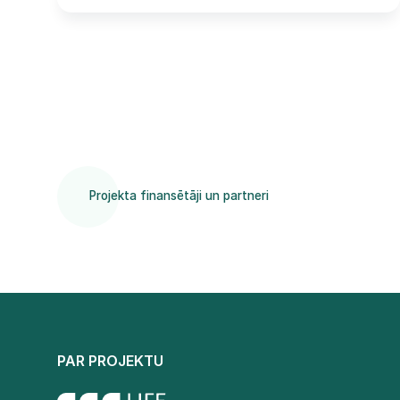
Projekta finansētāji un partneri
PAR PROJEKTU