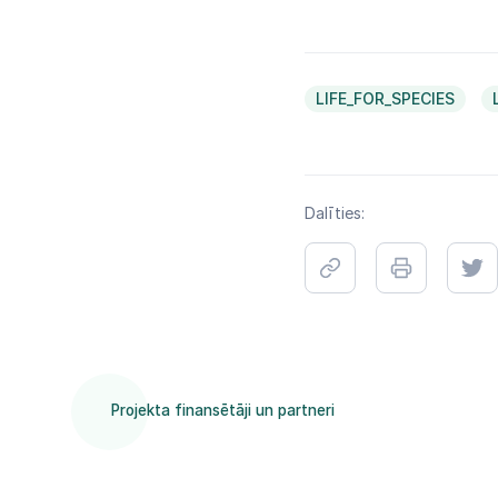
LIFE_FOR_SPECIES
Dalīties:
Projekta finansētāji un partneri