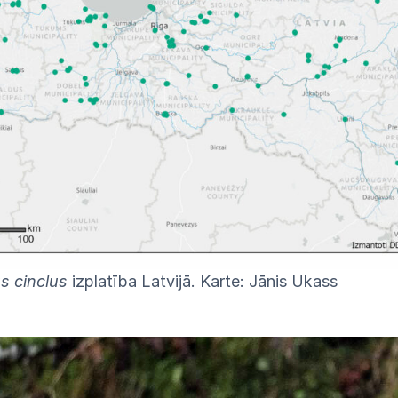
s cinclus
izplatība Latvijā. Karte: Jānis Ukass