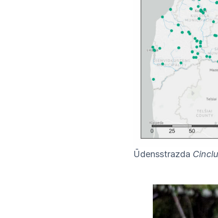
Ūdensstrazda
Cinclu