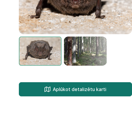
Aplūkot detalizētu karti