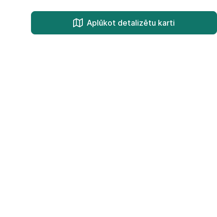
Aplūkot detalizētu karti