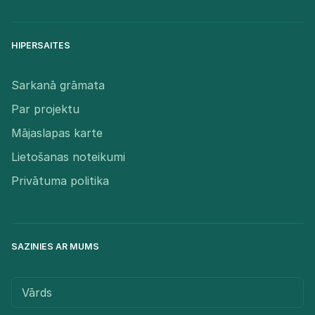
HIPERSAITES
Sarkanā grāmata
Par projektu
Mājaslapas karte
Lietošanas noteikumi
Privātuma politika
SAZINIES AR MUMS