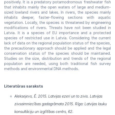
positively. It is a predatory potamodromous freshwater fish
that inhabits mainly the open waters of large and medium-
sized lowland rivers and lakes. In rivers, the species mainly
inhabits deeper, faster-flowing sections with aquatic
vegetation. Locally, the species is threatened by engineering
modifications of rivers. Threats have not been studied in
Latvia. It is a species of EU importance and a protected
species of restricted use in Latvia. Considering the current
lack of data on the regional population status of the species,
the precautionary approach should be applied and the legal
conservation status of the species should be maintained.
Studies on the size, distribution and trends of the regional
population are needed, using both traditional fish survey
methods and environmental DNA methods.
Literatūras saraksts
Aleksejevs, Ē. 2015. Latvijas ezeri un to zivis. Latvijas
zivsaimniecības gadagrāmata 2015. Rīga: Latvijas lauku
konsultāciju un izglītības centrs, 62.