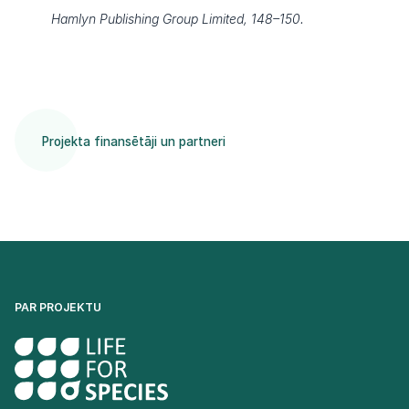
Hamlyn Publishing Group Limited, 148–150.
Projekta finansētāji un partneri
PAR PROJEKTU