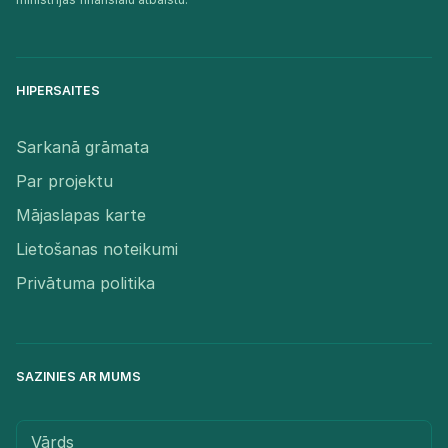
HIPERSAITES
Sarkanā grāmata
Par projektu
Mājaslapas karte
Lietošanas noteikumi
Privātuma politika
SAZINIES AR MUMS