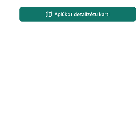
Aplūkot detalizētu karti