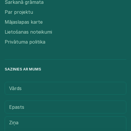
Sarkanā grāmata
Par projektu
Mājaslapas karte
Lietošanas noteikumi
Privātuma politika
SAZINIES AR MUMS