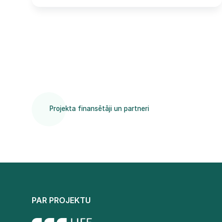
Projekta finansētāji un partneri
PAR PROJEKTU