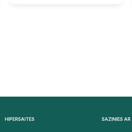
HIPERSAITES
SAZINIES A