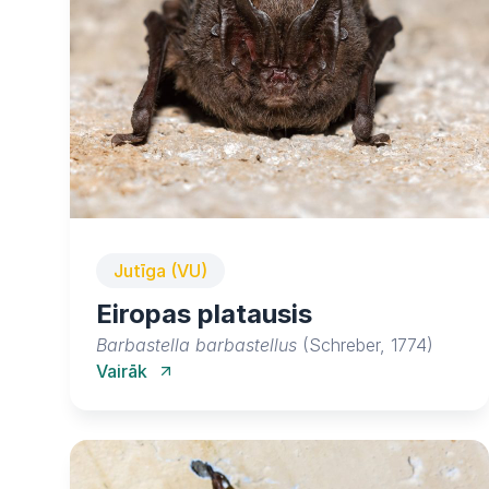
Jutīga (VU)
Eiropas platausis
Barbastella barbastellus
(Schreber, 1774)
Vairāk