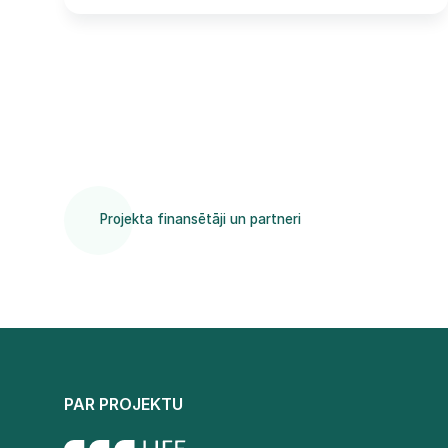
Projekta finansētāji un partneri
PAR PROJEKTU