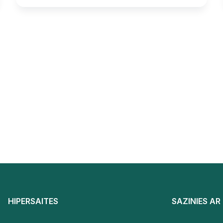
HIPERSAITES
SAZINIES A