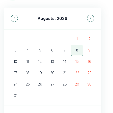
Augusts,
2026
1
2
3
4
5
6
7
8
9
10
11
12
13
14
15
16
17
18
19
20
21
22
23
24
25
26
27
28
29
30
31