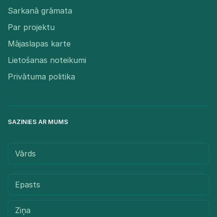
Sarkanā grāmata
Par projektu
Mājaslapas karte
Lietošanas noteikumi
Privātuma politika
SAZINIES AR MUMS