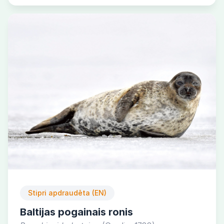
Stipri apdraudēta (EN)
Baltijas pogainais ronis